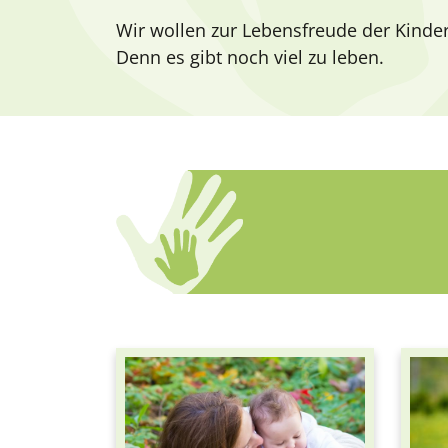
Wir wollen zur Lebensfreude der Kinder
Denn es gibt noch viel zu leben.