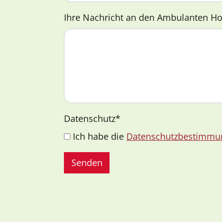
Ihre Nachricht an den Ambulanten Ho
Datenschutz
*
Ich habe die
Datenschutzbestimmu