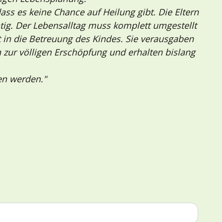
ass es keine Chance auf Heilung gibt. Die Eltern
ig. Der Lebensalltag muss komplett umgestellt
t in die Betreuung des Kindes. Sie verausgaben
n zur völligen Erschöpfung und erhalten bislang
en werden."