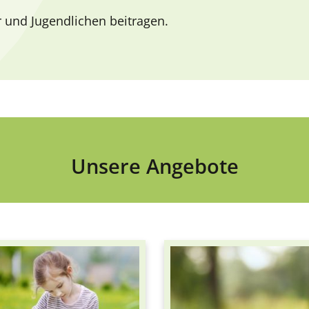
 und Jugendlichen beitragen.
Unsere Angebote