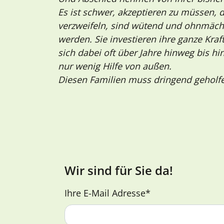
Es ist schwer, akzeptieren zu müssen, d
verzweifeln, sind wütend und ohnmächt
werden. Sie investieren ihre ganze Kraf
sich dabei oft über Jahre hinweg bis hi
nur wenig Hilfe von außen.
Diesen Familien muss dringend geholf
Wir sind für Sie da!
Ihre E-Mail Adresse
*