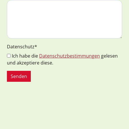
Datenschutz
*
Ich habe die
Datenschutzbestimmungen
gelesen
und akzeptiere diese.