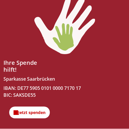
Ihre Spende
hilft!
Sparkasse Saarbrücken
IBAN: DE77 5905 0101 0000 7170 17
BIC: SAKSDE55