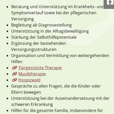
F
Beratung und Unterstützung im Krankheits- und
Symptomverlauf sowie bei der pflegerischen
Versorgung
Begleitung ab Diagnosestellung
Unterstützung in der Alltagsbewältigung
Stärkung der Selbsthilfepotentiale
Ergänzung der bestehenden
Versorgungsstrukturen
Organisation und Vermittlung von weitergehenden
Hilfen
Tiergestützte Therapie
Musiktherapie
Hospizwald
Gespräche zu allen Fragen, die die Kinder oder
Eltern bewegen
Unterstützung bei der Auseinandersetzung mit der
schweren Erkrankung
Hilfen für die gesamte Familie, insbesondere für