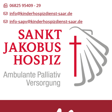
06825 95409 - 29
info@kinderhospizdienst-saar.de
info-sapv@kinderhospizdienst-saar.de