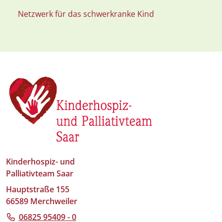
Netzwerk für das schwerkranke Kind
Kinderhospiz- und
Palliativteam Saar
Hauptstraße 155
66589 Merchweiler
06825 95409 - 0