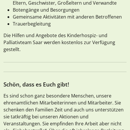
Eltern, Geschwister, Großeltern und Verwandte
Botengänge und Besorgungen
Gemeinsame Aktivitäten mit anderen Betroffenen
Trauerbegleitung
Die Hilfen und Angebote des Kinderhospiz- und
Palliativteam Saar werden kostenlos zur Verfügung
gestellt.
Schön, dass es Euch gibt!
Es sind schon ganz besondere Menschen, unsere
ehrenamtlichen Mitarbeiterinnen und Mitarbeiter. Sie
schenken den Familien Zeit und auch uns unterstützen
sie tatkräftig bei unseren Aktionen und
Veranstaltungen. Sie empfinden Ihre Arbeit aber nicht