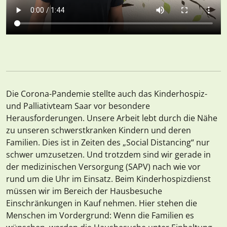
Die Corona-Pandemie stellte auch das Kinderhospiz-
und Palliativteam Saar vor besondere
Herausforderungen. Unsere Arbeit lebt durch die Nähe
zu unseren schwerstkranken Kindern und deren
Familien. Dies ist in Zeiten des „Social Distancing“ nur
schwer umzusetzen. Und trotzdem sind wir gerade in
der medizinischen Versorgung (SAPV) nach wie vor
rund um die Uhr im Einsatz. Beim Kinderhospizdienst
müssen wir im Bereich der Hausbesuche
Einschränkungen in Kauf nehmen. Hier stehen die
Menschen im Vordergrund: Wenn die Familien es