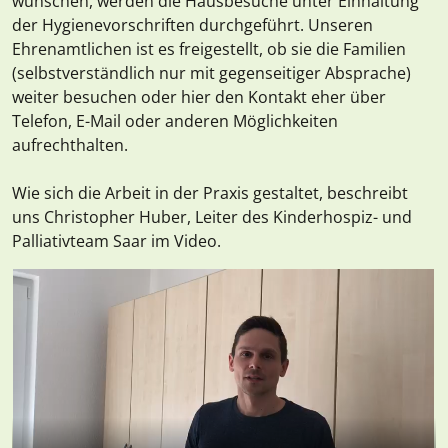
wünschen, werden die Hausbesuche unter Einhaltung
der Hygienevorschriften durchgeführt. Unseren
Ehrenamtlichen ist es freigestellt, ob sie die Familien
(selbstverständlich nur mit gegenseitiger Absprache)
weiter besuchen oder hier den Kontakt eher über
Telefon, E-Mail oder anderen Möglichkeiten
aufrechthalten.
Wie sich die Arbeit in der Praxis gestaltet, beschreibt
uns Christopher Huber, Leiter des Kinderhospiz- und
Palliativteam Saar im Video.