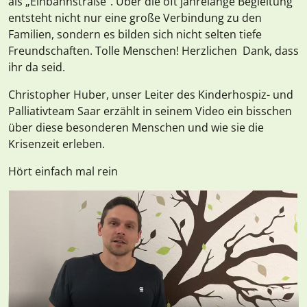
als „Einbahnstraße“. Über die oft jahrelange Begleitung
entsteht nicht nur eine große Verbindung zu den
Familien, sondern es bilden sich nicht selten tiefe
Freundschaften. Tolle Menschen! Herzlichen Dank, dass
ihr da seid.
Christopher Huber, unser Leiter des Kinderhospiz- und
Palliativteam Saar erzählt in seinem Video ein bisschen
über diese besonderen Menschen und wie sie die
Krisenzeit erleben.
Hört einfach mal rein