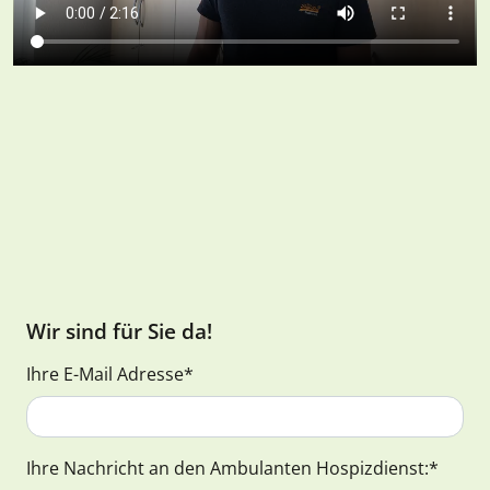
Wir sind für Sie da!
Ihre E-Mail Adresse
*
Ihre Nachricht an den Ambulanten Hospizdienst:
*