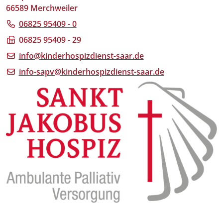
66589 Merchweiler
06825 95409 - 0
06825 95409 - 29
info@kinderhospizdienst-saar.de
info-sapv@kinderhospizdienst-saar.de