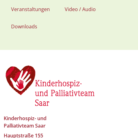
Veranstaltungen
Video / Audio
Downloads
Kinderhospiz- und
Palliativteam Saar
Hauptstraße 155