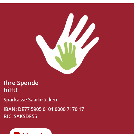
Ihre Spende
hilft!
Sparkasse Saarbrücken
IBAN: DE77 5905 0101 0000 7170 17
BIC: SAKSDE55