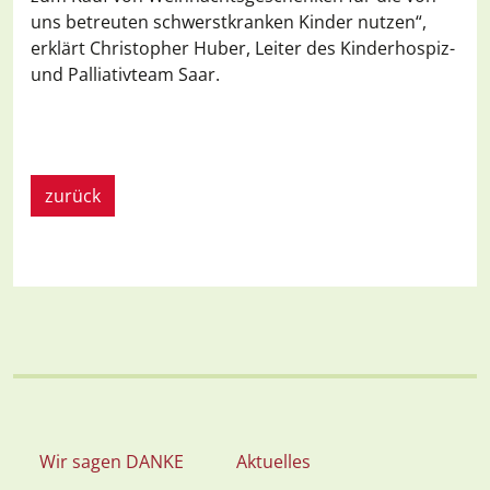
uns betreuten schwerstkranken Kinder nutzen“,
erklärt Christopher Huber, Leiter des Kinderhospiz-
und Palliativteam Saar.
zurück
Wir sagen DANKE
Aktuelles