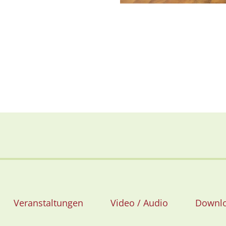
Veranstaltungen
Video / Audio
Downl