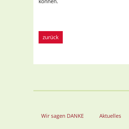
können.
zurück
Wir sagen DANKE
Aktuelles