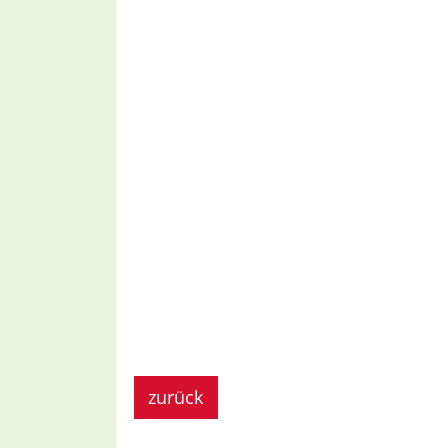
zurück