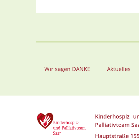
Wir sagen DANKE
Aktuelles
Kinderhospiz- u
Palliativteam Sa
Hauptstraße 15