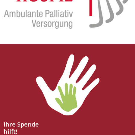
Ihre Spende
hilft!