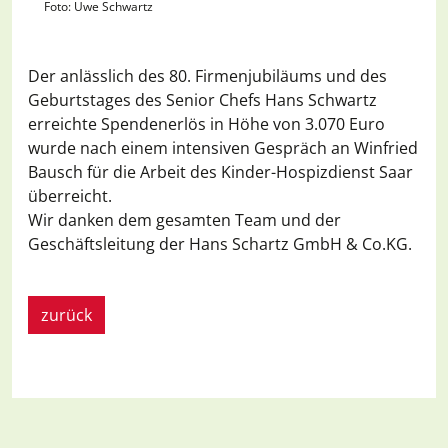
Foto: Uwe Schwartz
Der anlässlich des 80. Firmenjubiläums und des
Geburtstages des Senior Chefs Hans Schwartz
erreichte Spendenerlös in Höhe von 3.070 Euro
wurde nach einem intensiven Gespräch an Winfried
Bausch für die Arbeit des Kinder-Hospizdienst Saar
überreicht.
Wir danken dem gesamten Team und der
Geschäftsleitung der Hans Schartz GmbH & Co.KG.
zurück