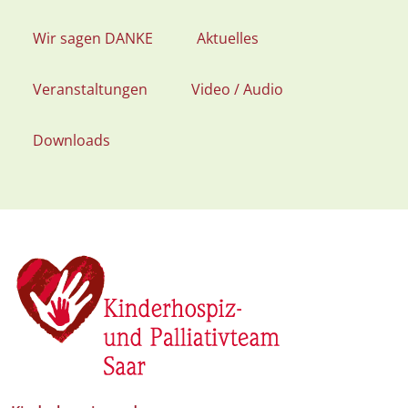
Wir sagen DANKE
Aktuelles
Veranstaltungen
Video / Audio
Downloads