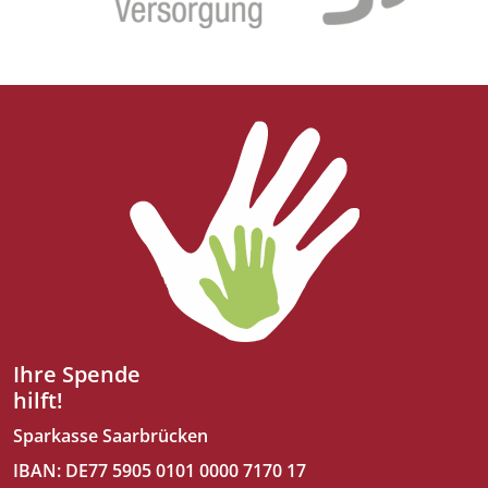
Ihre Spende
hilft!
Sparkasse Saarbrücken
IBAN: DE77 5905 0101 0000 7170 17