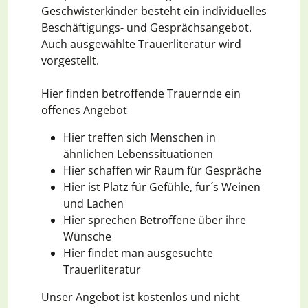
Geschwisterkinder besteht ein individuelles
Beschäftigungs- und Gesprächsangebot.
Auch ausgewählte Trauerliteratur wird
vorgestellt.
Hier finden betroffende Trauernde ein
offenes Angebot
Hier treffen sich Menschen in
ähnlichen Lebenssituationen
Hier schaffen wir Raum für Gespräche
Hier ist Platz für Gefühle, für´s Weinen
und Lachen
Hier sprechen Betroffene über ihre
Wünsche
Hier findet man ausgesuchte
Trauerliteratur
Unser Angebot ist kostenlos und nicht