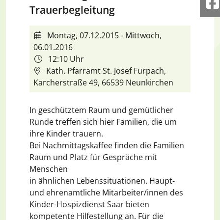
F
Trauerbegleitung
Montag, 07.12.2015 - Mittwoch,
06.01.2016
12:10 Uhr
Kath. Pfarramt St. Josef Furpach,
Karcherstraße 49, 66539 Neunkirchen
In geschütztem Raum und gemütlicher
Runde treffen sich hier Familien, die um
ihre Kinder trauern.
Bei Nachmittagskaffee finden die Familien
Raum und Platz für Gespräche mit
Menschen
in ähnlichen Lebenssituationen. Haupt-
und ehrenamtliche Mitarbeiter/innen des
Kinder-Hospizdienst Saar bieten
kompetente Hilfestellung an. Für die