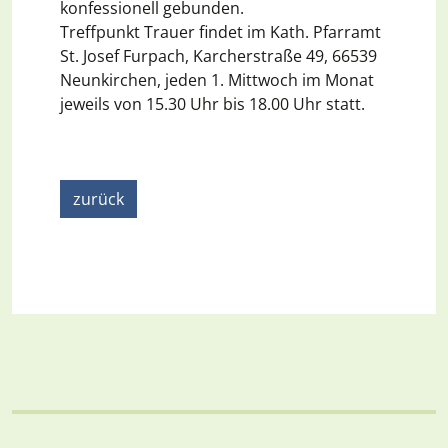
konfessionell gebunden.
Treffpunkt Trauer findet im Kath. Pfarramt
St. Josef Furpach, Karcherstraße 49, 66539
Neunkirchen, jeden 1. Mittwoch im Monat
jeweils von 15.30 Uhr bis 18.00 Uhr statt.
zurück