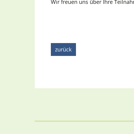
Wir freuen uns über Ihre Teilna
zurück