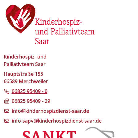
Kinderhospiz- und
Palliativteam Saar
Hauptstraße 155
66589 Merchweiler
06825 95409 - 0
06825 95409 - 29
info@kinderhospizdienst-saar.de
info-sapv@kinderhospizdienst-saar.de