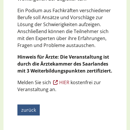
Ein Podium aus Fachkräften verschiedener
Berufe soll Ansätze und Vorschläge zur
Lösung der Schwierigkeiten aufzeigen.
Anschließend können die Teilnehmer sich
mit den Experten über ihre Erfahrungen,
Fragen und Probleme austauschen.
Hinweis für Ärzte: Die Veranstaltung ist
durch die Ärztekammer des Saarlandes
mit 3 Weiterbildungspunkten zertifiziert.
Melden Sie sich
HIER
kostenfrei zur
Veranstaltung an.
zurück