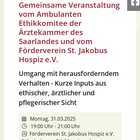
Gemeinsame Veranstaltung
F
vom Ambulanten
Ethikkomitee der
Ärztekammer des
Saarlandes und vom
Förderverein St. Jakobus
Hospiz e.V.
Umgang mit herausforderndem
Verhalten - Kurze Inputs aus
ethischer, ärztlicher und
pflegerischer Sicht
Montag, 31.03.2025
19:00 Uhr - 21:00 Uhr
Förderverein St. Jakobus Hospiz e.V.