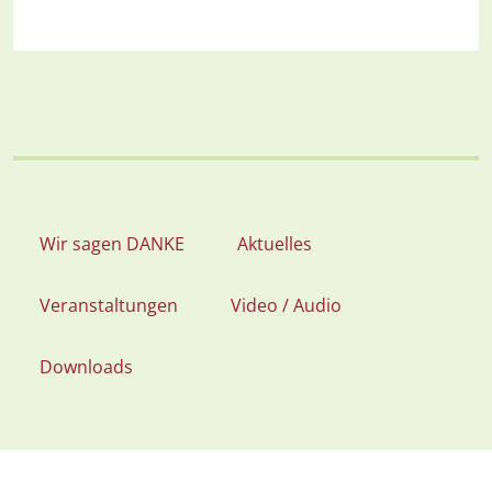
Wir sagen DANKE
Aktuelles
Veranstaltungen
Video / Audio
Downloads