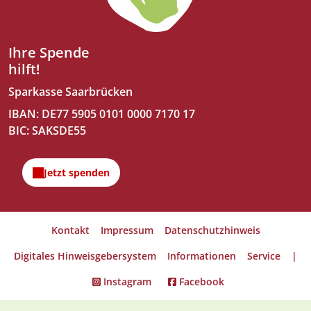
Ihre Spende
hilft!
Sparkasse Saarbrücken
IBAN: DE77 5905 0101 0000 7170 17
BIC: SAKSDE55
Kontakt
Impressum
Datenschutzhinweis
Digitales Hinweisgebersystem
Informationen
Service
|
Instagram
Facebook