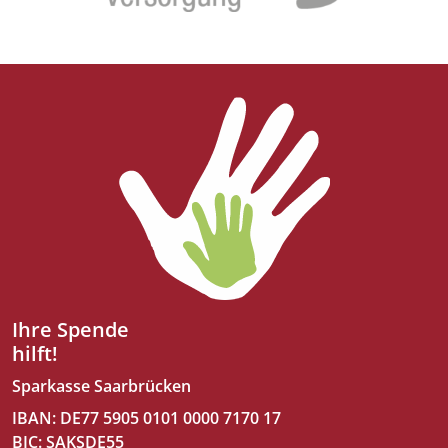
Ihre Spende
hilft!
Sparkasse Saarbrücken
IBAN: DE77 5905 0101 0000 7170 17
BIC: SAKSDE55