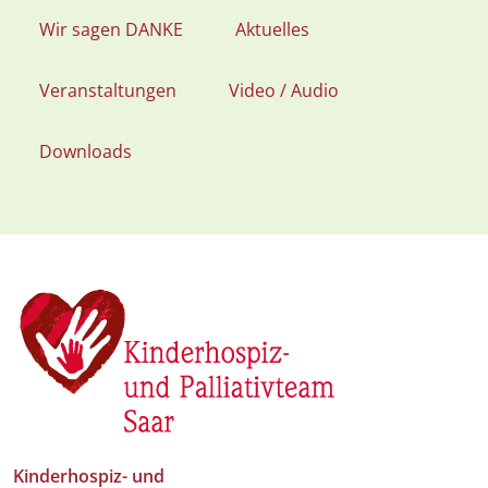
Wir sagen DANKE
Aktuelles
Veranstaltungen
Video / Audio
Downloads
Kinderhospiz- und