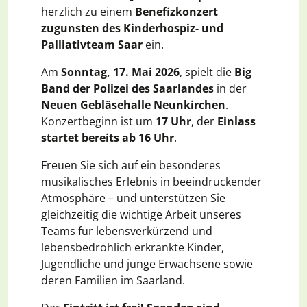
herzlich zu einem
Benefizkonzert
zugunsten des Kinderhospiz- und
Palliativteam Saar
ein.
Am
Sonntag, 17. Mai 2026
, spielt die
Big
Band der Polizei des Saarlandes
in der
Neuen Gebläsehalle Neunkirchen
.
Konzertbeginn ist um
17 Uhr
, der
Einlass
startet bereits ab 16 Uhr
.
Freuen Sie sich auf ein besonderes
musikalisches Erlebnis in beeindruckender
Atmosphäre – und unterstützen Sie
gleichzeitig die wichtige Arbeit unseres
Teams für lebensverkürzend und
lebensbedrohlich erkrankte Kinder,
Jugendliche und junge Erwachsene sowie
deren Familien im Saarland.