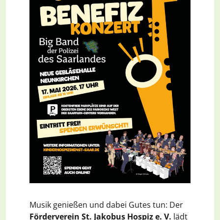
Musik genießen und dabei Gutes tun: Der
Förderverein St. Jakobus Hospiz e. V.
lädt