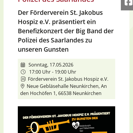
F
Der Förderverein St. Jakobus
Hospiz e.V. präsentiert ein
Benefizkonzert der Big Band der
Polizei des Saarlandes zu
unseren Gunsten
Sonntag, 17.05.2026
17:00 Uhr - 19:00 Uhr
Förderverein St. Jakobus Hospiz e.V.
Neue Gebläsehalle Neunkirchen, An
den Hochöfen 1, 66538 Neunkirchen