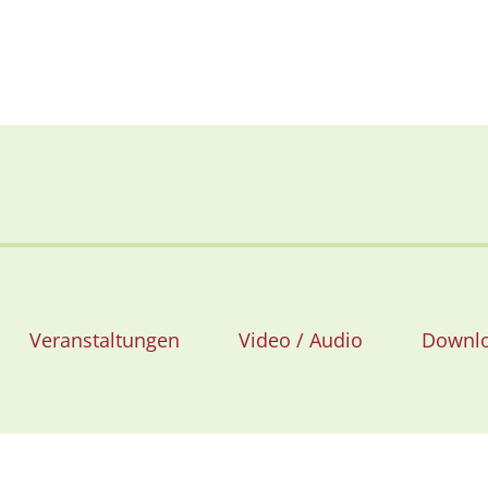
Veranstaltungen
Video / Audio
Downl