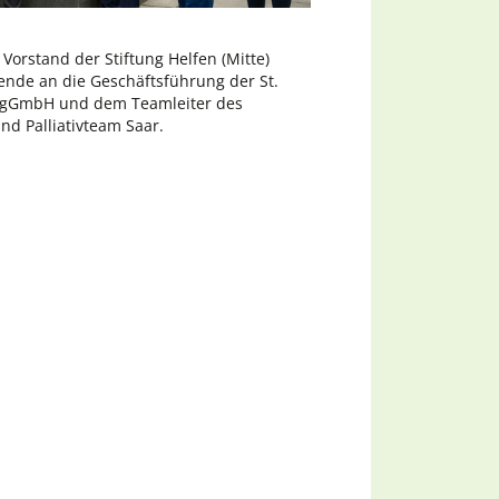
 Vorstand der Stiftung Helfen (Mitte)
ende an die Geschäftsführung der St.
 gGmbH und dem Teamleiter des
nd Palliativteam Saar.