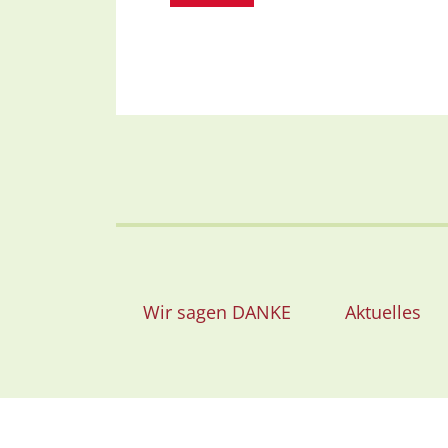
Wir sagen DANKE
Aktuelles