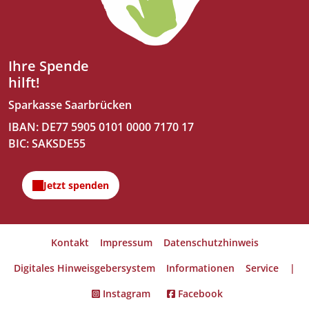
Ihre Spende
hilft!
Sparkasse Saarbrücken
IBAN: DE77 5905 0101 0000 7170 17
BIC: SAKSDE55
Kontakt
Impressum
Datenschutzhinweis
Digitales Hinweisgebersystem
Informationen
Service
|
Instagram
Facebook