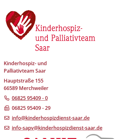
Kinderhospiz- und
Palliativteam Saar
Hauptstraße 155
66589 Merchweiler
06825 95409 - 0
06825 95409 - 29
info@kinderhospizdienst-saar.de
info-sapv@kinderhospizdienst-saar.de