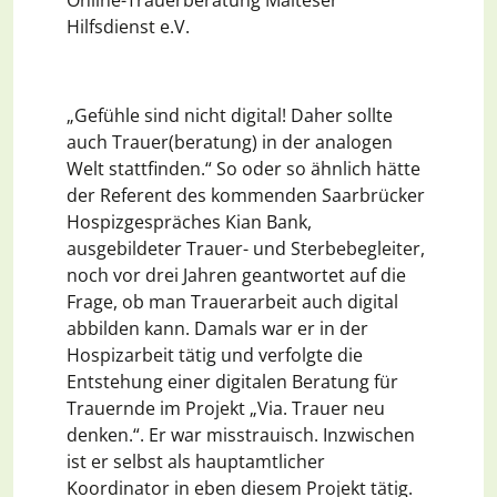
Hilfsdienst e.V.
„Gefühle sind nicht digital! Daher sollte
auch Trauer(beratung) in der analogen
Welt stattfinden.“ So oder so ähnlich hätte
der Referent des kommenden Saarbrücker
Hospizgespräches Kian Bank,
ausgebildeter Trauer- und Sterbebegleiter,
noch vor drei Jahren geantwortet auf die
Frage, ob man Trauerarbeit auch digital
abbilden kann. Damals war er in der
Hospizarbeit tätig und verfolgte die
Entstehung einer digitalen Beratung für
Trauernde im Projekt „Via. Trauer neu
denken.“. Er war misstrauisch. Inzwischen
ist er selbst als hauptamtlicher
Koordinator in eben diesem Projekt tätig.