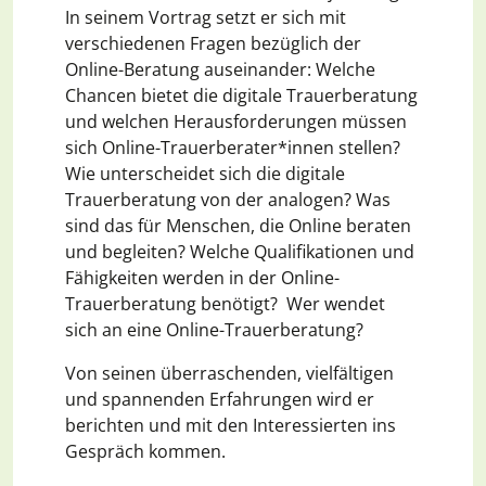
In seinem Vortrag setzt er sich mit
verschiedenen Fragen bezüglich der
Online-Beratung auseinander: Welche
Chancen bietet die digitale Trauerberatung
und welchen Herausforderungen müssen
sich Online-Trauerberater*innen stellen?
Wie unterscheidet sich die digitale
Trauerberatung von der analogen? Was
sind das für Menschen, die Online beraten
und begleiten? Welche Qualifikationen und
Fähigkeiten werden in der Online-
Trauerberatung benötigt? Wer wendet
sich an eine Online-Trauerberatung?
Von seinen überraschenden, vielfältigen
und spannenden Erfahrungen wird er
berichten und mit den Interessierten ins
Gespräch kommen.