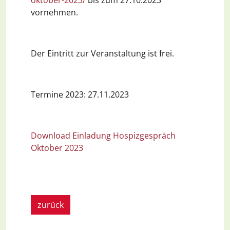
vornehmen.
Der Eintritt zur Veranstaltung ist frei.
Termine 2023: 27.11.2023
Download Einladung Hospizgespräch
Oktober 2023
zurück