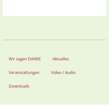
Wir sagen DANKE
Aktuelles
Veranstaltungen
Video / Audio
Downloads