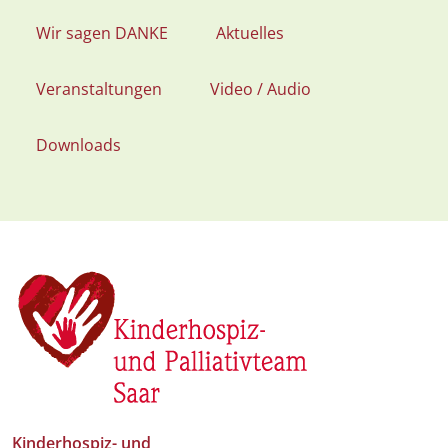
Wir sagen DANKE
Aktuelles
Veranstaltungen
Video / Audio
Downloads
Kinderhospiz- und