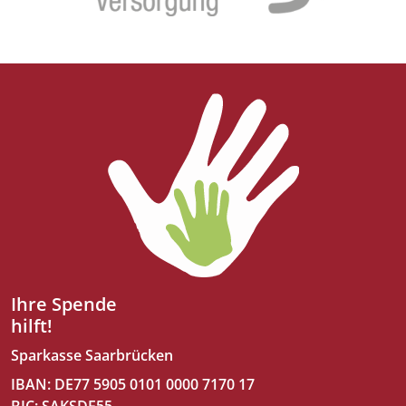
Ihre Spende
hilft!
Sparkasse Saarbrücken
IBAN: DE77 5905 0101 0000 7170 17
BIC: SAKSDE55