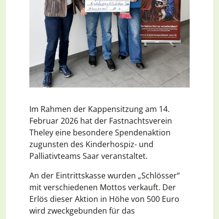
Im Rahmen der Kappensitzung am 14.
Februar 2026 hat der Fastnachtsverein
Theley eine besondere Spendenaktion
zugunsten des Kinderhospiz- und
Palliativteams Saar veranstaltet.
An der Eintrittskasse wurden „Schlösser“
mit verschiedenen Mottos verkauft. Der
Erlös dieser Aktion in Höhe von 500 Euro
wird zweckgebunden für das