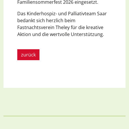
Familiensommerfest 2026 eingesetzt.
Das Kinderhospiz- und Palliativteam Saar
bedankt sich herzlich beim
Fastnachtsverein Theley für die kreative
Aktion und die wertvolle Unterstützung.
zurück