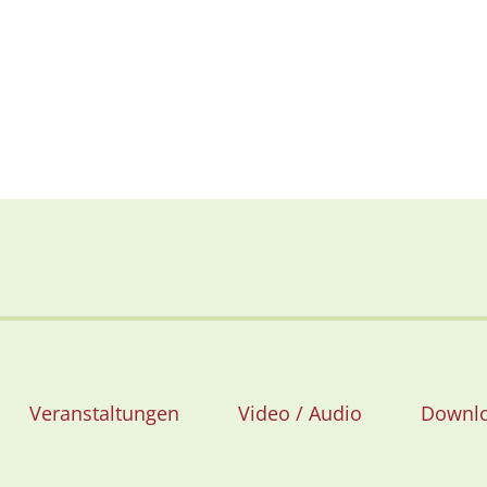
Veranstaltungen
Video / Audio
Downl