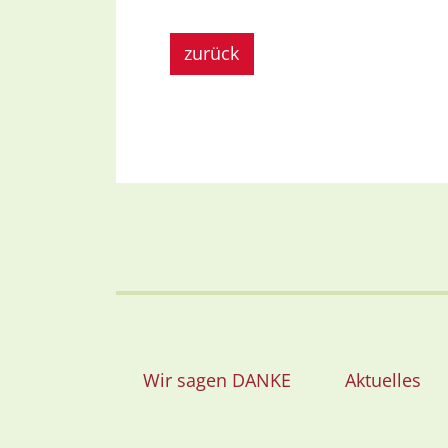
zurück
Wir sagen DANKE
Aktuelles