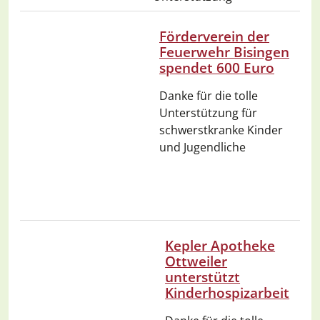
Förderverein der
Feuerwehr Bisingen
spendet 600 Euro
Danke für die tolle
Unterstützung für
schwerstkranke Kinder
und Jugendliche
Kepler Apotheke
Ottweiler
unterstützt
Kinderhospizarbeit