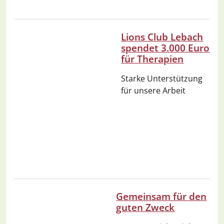
Lions Club Lebach
spendet 3.000 Euro
für Therapien
Starke Unterstützung
für unsere Arbeit
Gemeinsam für den
guten Zweck