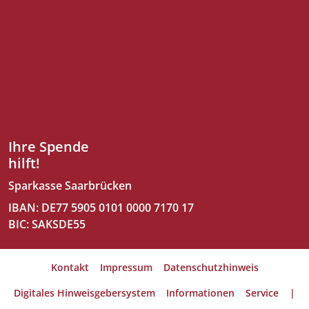
Ihre Spende
hilft!
Sparkasse Saarbrücken
IBAN: DE77 5905 0101 0000 7170 17
BIC: SAKSDE55
Kontakt
Impressum
Datenschutzhinweis
Digitales Hinweisgebersystem
Informationen
Service
|