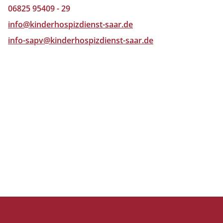
06825 95409 - 29
info@kinderhospizdienst-saar.de
info-sapv@kinderhospizdienst-saar.de