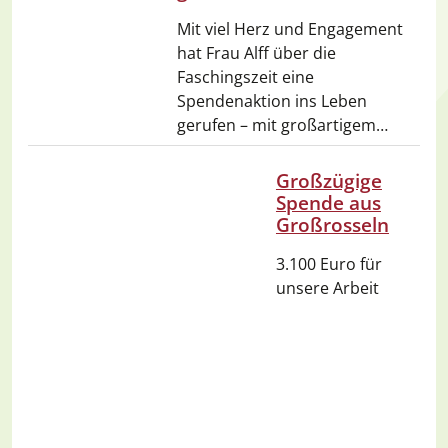
Mit viel Herz und Engagement
hat Frau Alff über die
Faschingszeit eine
Spendenaktion ins Leben
gerufen – mit großartigem…
Großzügige
Spende aus
Großrosseln
3.100 Euro für
unsere Arbeit