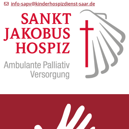
info-sapv@kinderhospizdienst-saar.de