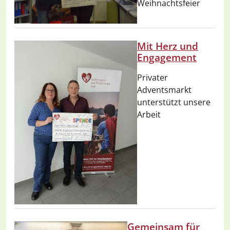
Weihnachtsfeier
Mit Herz und
Engagement
Privater
Adventsmarkt
unterstützt unsere
Arbeit
Gemeinsam für