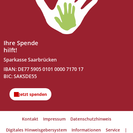
Ihre Spende
hilft!
Sparkasse Saarbrücken
IBAN: DE77 5905 0101 0000 7170 17
BIC: SAKSDE55
Kontakt
Impressum
Datenschutzhinweis
Digitales Hinweisgebersystem
Informationen
Service
|