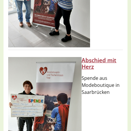
Abschied mit
Herz
Spende aus
Modeboutique in
Saarbrücken