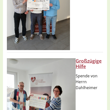
Großzügige
Hilfe
Spende von
Herrn
Dahlheimer