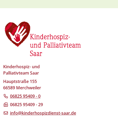
Kinderhospiz- und
Palliativteam Saar
Hauptstraße 155
66589 Merchweiler
06825 95409 - 0
06825 95409 - 29
info@kinderhospizdienst-saar.de