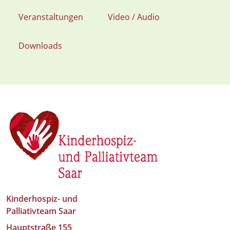
Veranstaltungen
Video / Audio
Downloads
Kinderhospiz- und
Palliativteam Saar
Hauptstraße 155