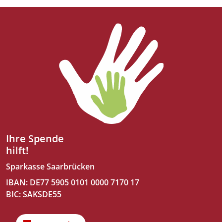
Ihre Spende
hilft!
Sparkasse Saarbrücken
IBAN: DE77 5905 0101 0000 7170 17
BIC: SAKSDE55