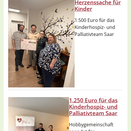
Herzenssache für
Kinder
1.500 Euro für das
Kinderhospiz- und
Palliativteam Saar
1.250 Euro für das
Kinderhospiz- und
Palliativteam Saar
Hobbygemeinschaft