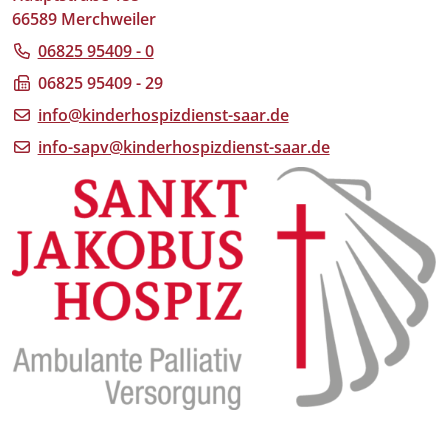
66589 Merchweiler
06825 95409 - 0
06825 95409 - 29
info@kinderhospizdienst-saar.de
info-sapv@kinderhospizdienst-saar.de