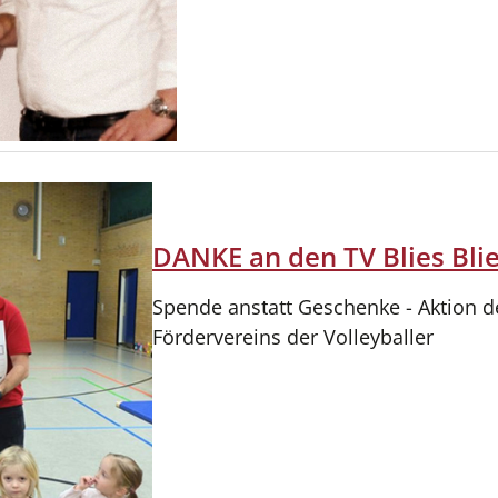
DANKE an den TV Blies Bli
Spende anstatt Geschenke - Aktion d
Fördervereins der Volleyballer