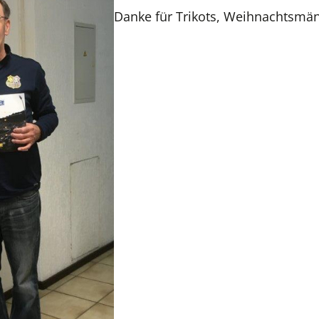
Danke für Trikots, Weihnachtsmän