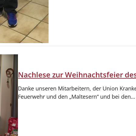
Nachlese zur Weihnachtsfeier des
Danke unseren Mitarbeitern, der Union Krank
Feuerwehr und den „Maltesern“ und bei den…