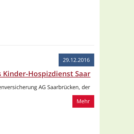
29.12.2016
 Kinder-Hospizdienst Saar
enversicherung AG Saarbrücken, der
Mehr