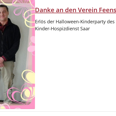
Danke an den Verein Feens
Erlös der Halloween-Kinderparty des
Kinder-Hospizdienst Saar