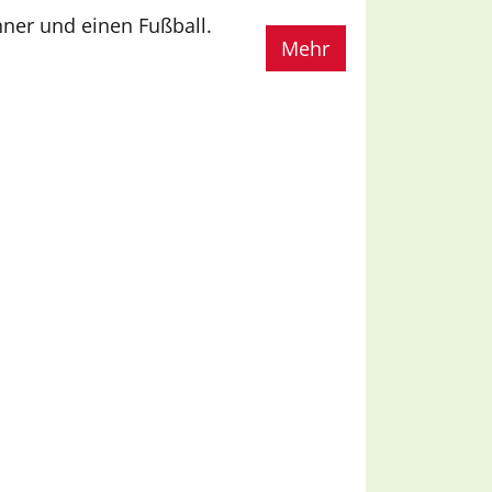
ner und einen Fußball.
Mehr