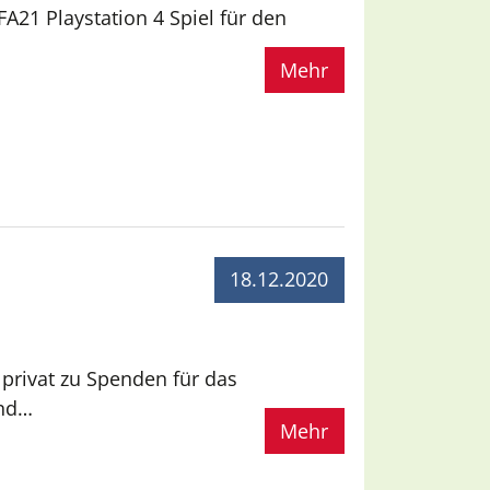
A21 Playstation 4 Spiel für den
Mehr
18.12.2020
privat zu Spenden für das
und…
Mehr