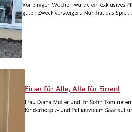
Vor einigen Wochen wurde ein exklusives FIF
guten Zweck versteigert. Nun hat das Spiel…
Einer für Alle, Alle für Einen!
Frau Diana Müller und ihr Sohn Tom riefen 
Kinderhospiz- und Palliativteam Saar auf 