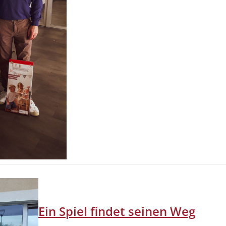
Ein Spiel findet seinen Weg