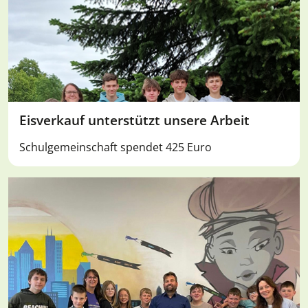
Eisverkauf unterstützt unsere Arbeit
Schulgemeinschaft spendet 425 Euro