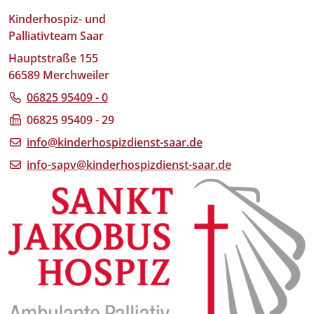
Kinderhospiz- und
Palliativteam Saar
Hauptstraße 155
66589 Merchweiler
06825 95409 - 0
06825 95409 - 29
info@kinderhospizdienst-saar.de
info-sapv@kinderhospizdienst-saar.de