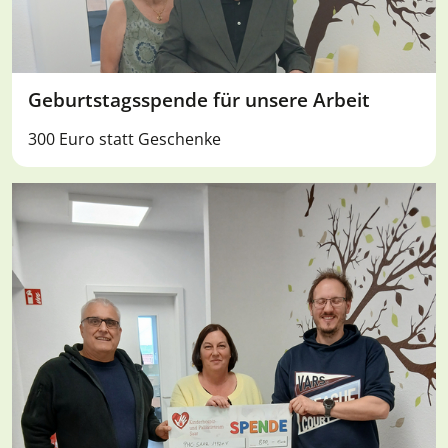
Geburtstagsspende für unsere Arbeit
300 Euro statt Geschenke