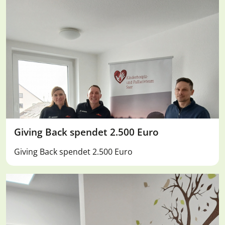
Giving Back spendet 2.500 Euro
Giving Back spendet 2.500 Euro