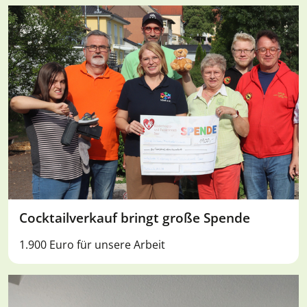
Cocktailverkauf bringt große Spende
1.900 Euro für unsere Arbeit