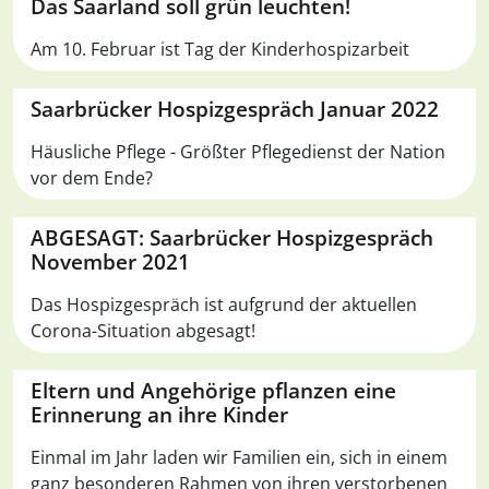
Das Saarland soll grün leuchten!
Am 10. Februar ist Tag der Kinderhospizarbeit
Saarbrücker Hospizgespräch Januar 2022
Häusliche Pflege - Größter Pflegedienst der Nation
vor dem Ende?
ABGESAGT: Saarbrücker Hospizgespräch
November 2021
Das Hospizgespräch ist aufgrund der aktuellen
Corona-Situation abgesagt!
Eltern und Angehörige pflanzen eine
Erinnerung an ihre Kinder
Einmal im Jahr laden wir Familien ein, sich in einem
ganz besonderen Rahmen von ihren verstorbenen