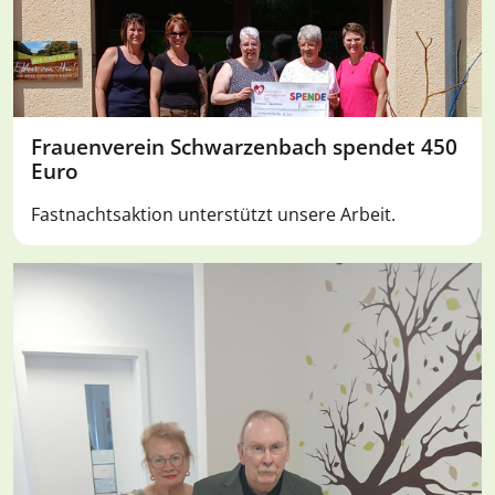
Frauenverein Schwarzenbach spendet 450
Euro
Fastnachtsaktion unterstützt unsere Arbeit.