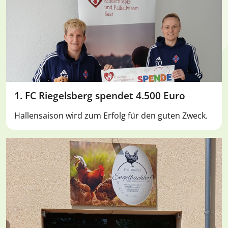
1. FC Riegelsberg spendet 4.500 Euro
Hallensaison wird zum Erfolg für den guten Zweck.