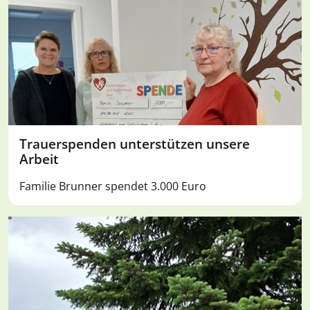
Trauerspenden unterstützen unsere
Arbeit
Familie Brunner spendet 3.000 Euro