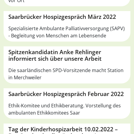
vor Ort
Saarbrücker Hospizgespräch März 2022
Spezialisierte Ambulante Palliativversorgung (SAPV)
- Begleitung von Menschen am Lebensende
Spitzenkandidatin Anke Rehlinger
informiert sich über unsere Arbeit
Die saarländischen SPD-Vorsitzende macht Station
in Merchweiler
Saarbrücker Hospizgespräch Februar 2022
Ethik-Komitee und Ethikberatung. Vorstellung des
ambulanten Ethikkomitees Saar
Tag der Kinderhospizarbeit 10.02.2022 –