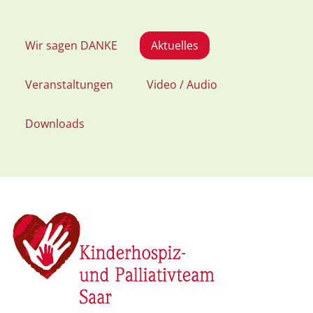
Wir sagen DANKE
Aktuelles
Veranstaltungen
Video / Audio
Downloads