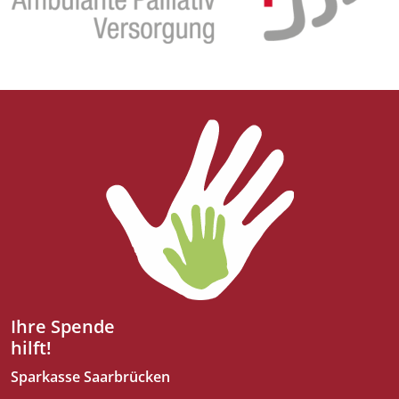
Ihre Spende
hilft!
Sparkasse Saarbrücken