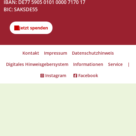
IBAN: DE77 5905 0101 0000 7170 17
BIC: SAKSDE55
Kontakt
Impressum
Datenschutzhinweis
Digitales Hinweisgebersystem
Informationen
Service
|
Instagram
Facebook