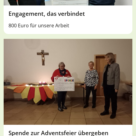
Engagement, das verbindet
800 Euro für unsere Arbeit
Spende zur Adventsfeier übergeben