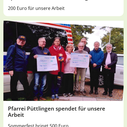
200 Euro für unsere Arbeit
Pfarrei Püttlingen spendet für unsere
Arbeit
Sommerfest bringt 500 Euro