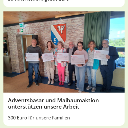
Adventsbasar und Maibaumaktion
unterstützen unsere Arbeit
300 Euro für unsere Familien