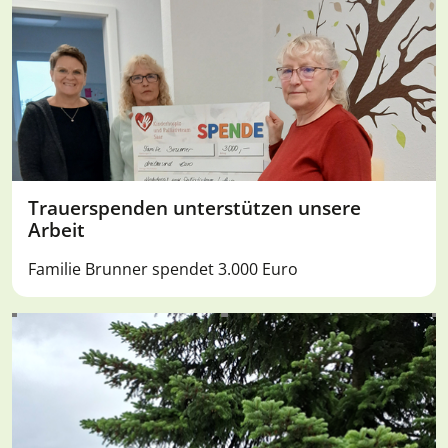
Trauerspenden unterstützen unsere
Arbeit
Familie Brunner spendet 3.000 Euro