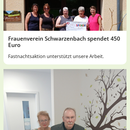
Frauenverein Schwarzenbach spendet 450
Euro
Fastnachtsaktion unterstützt unsere Arbeit.