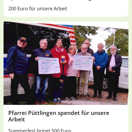
200 Euro für unsere Arbeit
Pfarrei Püttlingen spendet für unsere
Arbeit
Sommerfest bringt 500 Euro