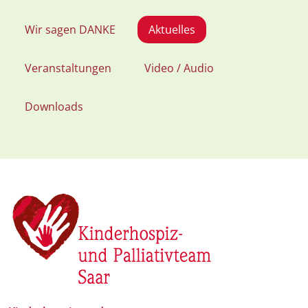
Wir sagen DANKE
Aktuelles
Veranstaltungen
Video / Audio
Downloads