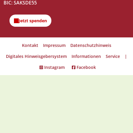
BIC: SAKSDE55
Kontakt
Impressum
Datenschutzhinweis
Digitales Hinweisgebersystem
Informationen
Service
|
Instagram
Facebook