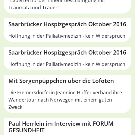
"Experten fordern mehr Beschäftigung mit
Traumata und Trauer"
Saarbrücker Hospizgespräch Oktober 2016
Hoffnung in der Palliativmedizin - kein Widerspruch
Saarbrücker Hospizgespräch Oktober 2016
Hoffnung in der Palliativmedizin - kein Widerspruch
Mit Sorgenpüppchen über die Lofoten
Die Fremersdorferin Jeannine Huffer verband ihre
Wandertour nach Norwegen mit einem guten
Zweck
Paul Herrlein im Interview mit FORUM
GESUNDHEIT