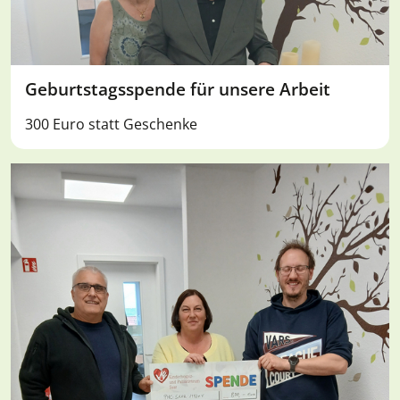
Geburtstagsspende für unsere Arbeit
300 Euro statt Geschenke