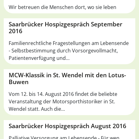
Wir betreuen die Menschen dort, wo sie leben
Saarbrücker Hospizgespräch September
2016
Familienrechtliche Fragestellungen am Lebensende
- Selbstbestimmung durch Vorsorgevollmacht,
Patientenverfügung und…
MCW-Klassik in St. Wendel mit den Lotus-
Buwen
Vom 12. bis 14. August 2016 findet die beliebte
Veranstaltung der Motorsporthistoriker in St.
Wendel statt. Auch die…
Saarbrücker Hospizgespräch August 2016
Palliative Versorgung am Lebensende - Für wen,