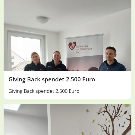
Giving Back spendet 2.500 Euro
Giving Back spendet 2.500 Euro