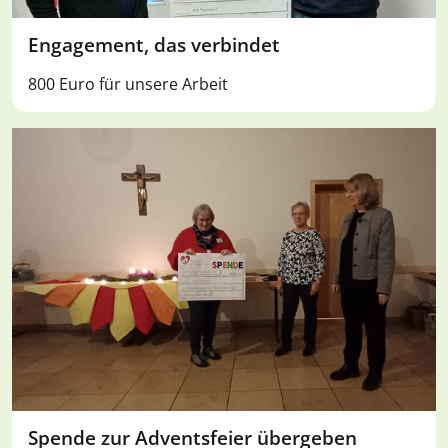
Engagement, das verbindet
800 Euro für unsere Arbeit
Spende zur Adventsfeier übergeben