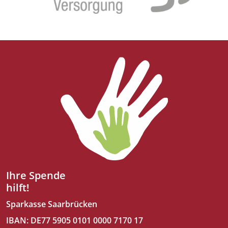
Ihre Spende
hilft!
Sparkasse Saarbrücken
IBAN: DE77 5905 0101 0000 7170 17