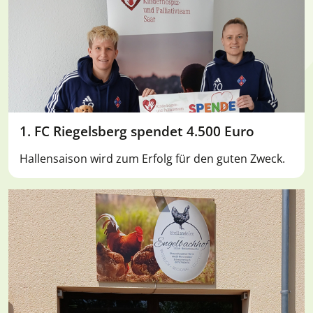
1. FC Riegelsberg spendet 4.500 Euro
Hallensaison wird zum Erfolg für den guten Zweck.