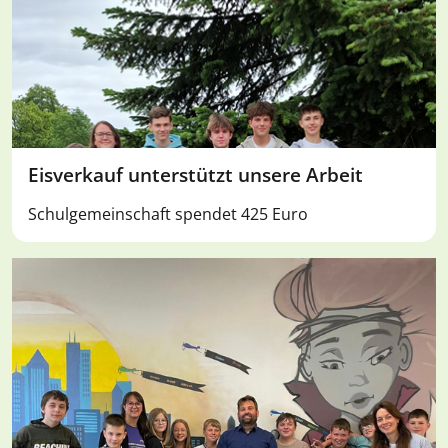
Eisverkauf unterstützt unsere Arbeit
Schulgemeinschaft spendet 425 Euro