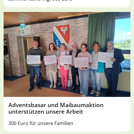
Adventsbasar und Maibaumaktion
unterstützen unsere Arbeit
300 Euro für unsere Familien