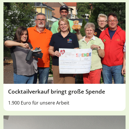
Cocktailverkauf bringt große Spende
1.900 Euro für unsere Arbeit