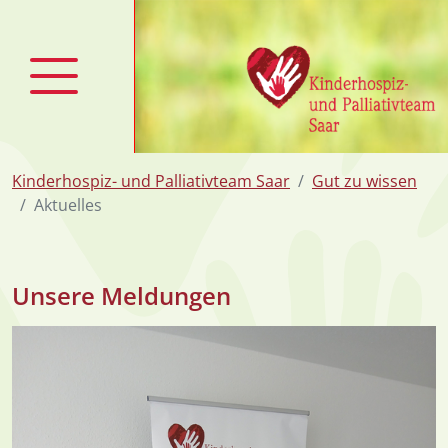
zum Inhalt
Kinderhospiz- und Palliativteam Saar
Gut zu wissen
Aktuelles
Unsere Meldungen